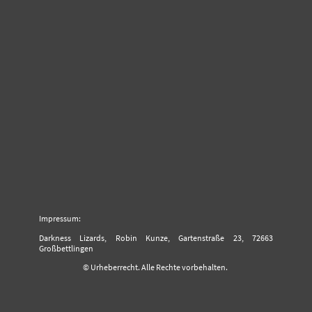
Impressum:
Darkness Lizards, Robin Kunze, Gartenstraße 23, 72663
Großbettlingen
© Urheberrecht. Alle Rechte vorbehalten.