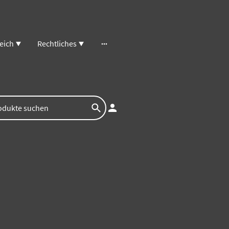
eich
Rechtliches