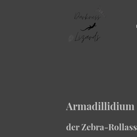
Armadillidium
der Zebra-Rollass