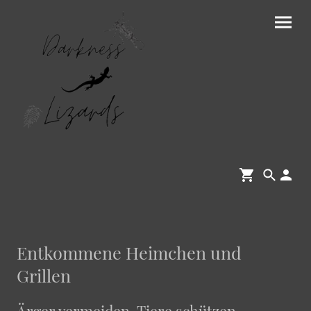
Entkommene Heimchen und
Grillen