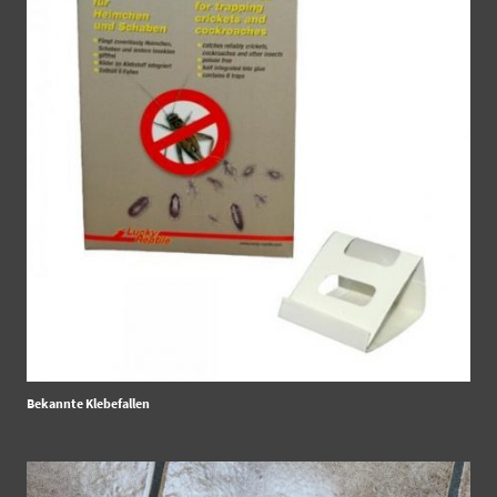
Bekannte Klebefallen