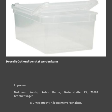
Dose die Optional benutzt werden kann
Impressum:
Darkness Lizards, Robin Kunze, Gartenstraße 23, 72663
Großbettlingen
© Urheberrecht. Alle Rechte vorbehalten.