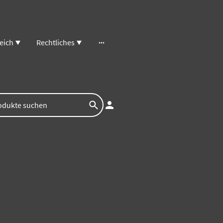
eich
Rechtliches