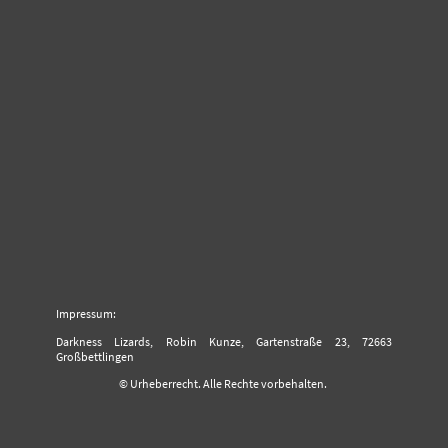
Impressum:
Darkness Lizards, Robin Kunze, Gartenstraße 23, 72663
Großbettlingen
© Urheberrecht. Alle Rechte vorbehalten.