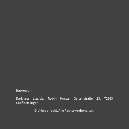
Impressum:
Darkness Lizards, Robin Kunze, Gartenstraße 23, 72663
Großbettlingen
© Urheberrecht. Alle Rechte vorbehalten.