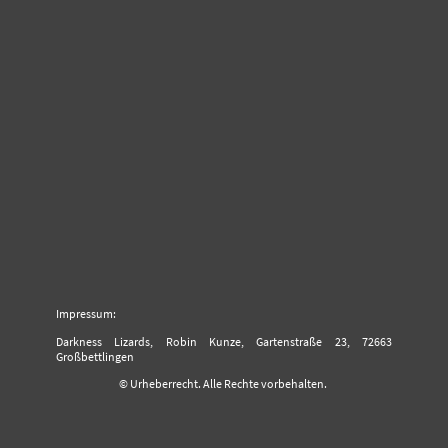
Impressum:
Darkness Lizards, Robin Kunze, Gartenstraße 23, 72663
Großbettlingen
© Urheberrecht. Alle Rechte vorbehalten.