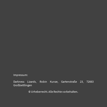
Impressum:
Darkness Lizards, Robin Kunze, Gartenstraße 23, 72663
Großbettlingen
© Urheberrecht. Alle Rechte vorbehalten.