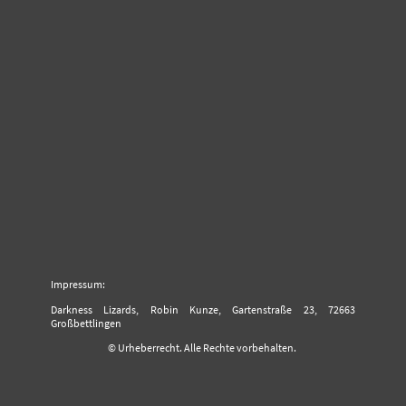
Impressum:
Darkness Lizards, Robin Kunze, Gartenstraße 23, 72663
Großbettlingen
© Urheberrecht. Alle Rechte vorbehalten.