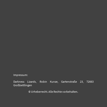
Impressum:
Darkness Lizards, Robin Kunze, Gartenstraße 23, 72663
Großbettlingen
© Urheberrecht. Alle Rechte vorbehalten.