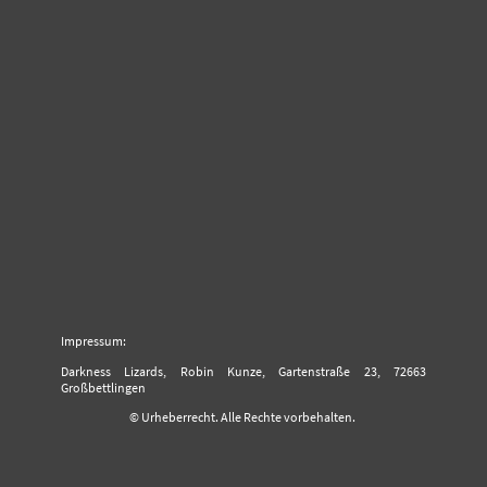
Impressum:
Darkness Lizards, Robin Kunze, Gartenstraße 23, 72663
Großbettlingen
© Urheberrecht. Alle Rechte vorbehalten.