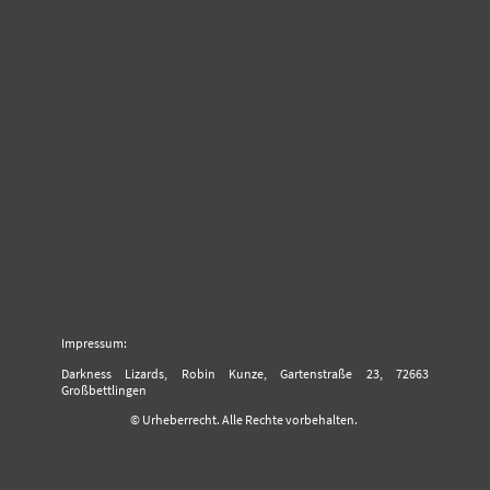
Impressum:
Darkness Lizards, Robin Kunze, Gartenstraße 23, 72663
Großbettlingen
© Urheberrecht. Alle Rechte vorbehalten.