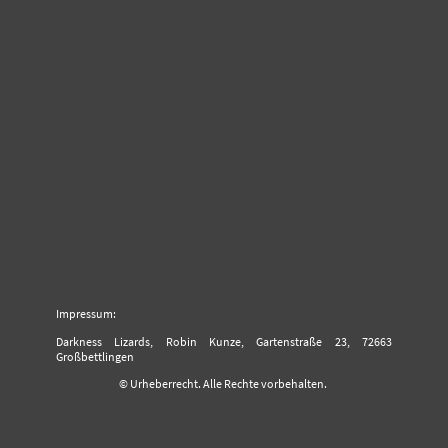
Impressum:
Darkness Lizards, Robin Kunze, Gartenstraße 23, 72663
Großbettlingen
© Urheberrecht. Alle Rechte vorbehalten.